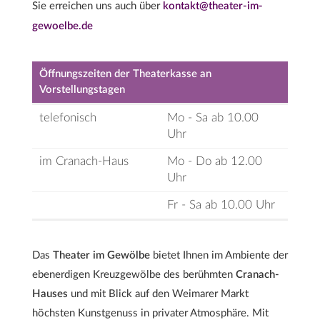
Sie erreichen uns auch über
kontakt@theater-im-
gewoelbe.de
Öffnungszeiten der Theaterkasse an
Vorstellungstagen
telefonisch
Mo - Sa ab 10.00
Uhr
im Cranach-Haus
Mo - Do ab 12.00
Uhr
Fr - Sa ab 10.00 Uhr
Das
Theater im Gewölbe
bietet Ihnen im Ambiente der
ebenerdigen Kreuzgewölbe des berühmten
Cranach-
Hauses
und mit Blick auf den Weimarer Markt
höchsten Kunstgenuss in privater Atmosphäre. Mit