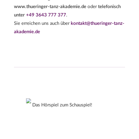
www.thueringer-tanz-akademie.de
oder
telefonisch
unter
+49 3643 777 377
.
Sie erreichen uns auch über
kontakt@thueringer-tanz-
akademie.de
Das Hörspiel zum Schauspiel!