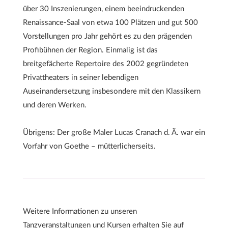
über 30 Inszenierungen, einem beeindruckenden
Renaissance-Saal von etwa 100 Plätzen und gut 500
Vorstellungen pro Jahr gehört es zu den prägenden
Profibühnen der Region. Einmalig ist das
breitgefächerte Repertoire des 2002 gegründeten
Privattheaters in seiner lebendigen
Auseinandersetzung insbesondere mit den Klassikern
und deren Werken.
Übrigens: Der große Maler Lucas Cranach d. Ä. war ein
Vorfahr von Goethe – mütterlicherseits.
Weitere Informationen zu unseren
Tanzveranstaltungen und Kursen erhalten Sie auf