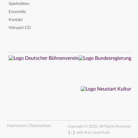
Spielstätten
Ensemble
Kontakt
Hörspiel-CD
Impressum | Datenschutz
Copyright © 2020. All Rights Reserved.
❮/❯ with ♥ by Josef Roth