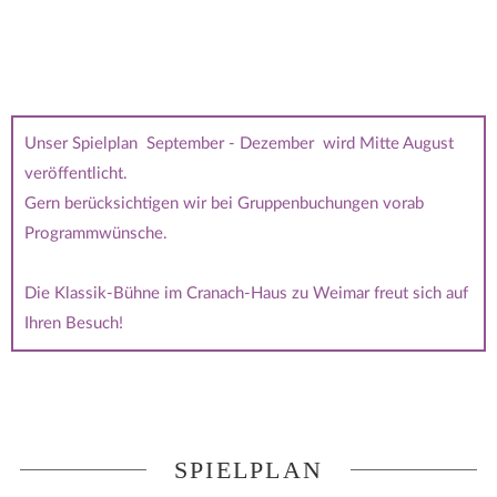
Unser Spielplan September - Dezember wird Mitte August
veröffentlicht.
Gern berücksichtigen wir bei Gruppenbuchungen vorab
Programmwünsche.
Die Klassik-Bühne im Cranach-Haus zu Weimar freut sich auf
Ihren Besuch!
SPIELPLAN