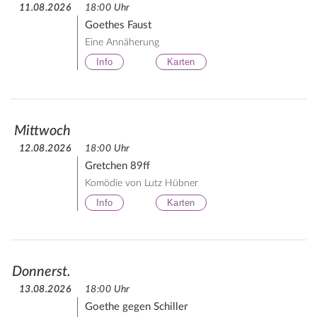
11.08.2026
18:00 Uhr
Goethes Faust
Eine Annäherung
Info
Karten
Mittwoch
12.08.2026
18:00 Uhr
Gretchen 89ff
Komödie von Lutz Hübner
Info
Karten
Donnerst.
13.08.2026
18:00 Uhr
Goethe gegen Schiller