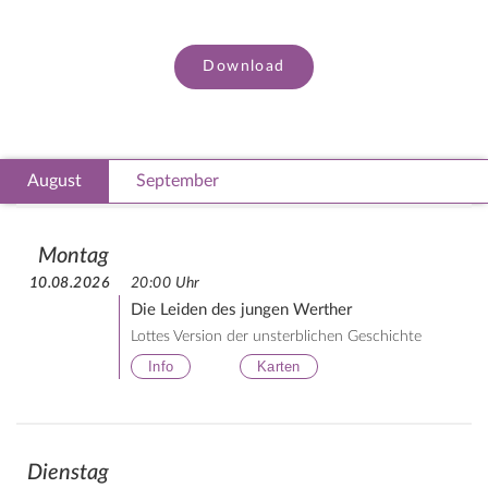
Download
August
September
Montag
10.08.2026
20:00 Uhr
Die Leiden des jungen Werther
Lottes Version der unsterblichen Geschichte
Info
Karten
Dienstag